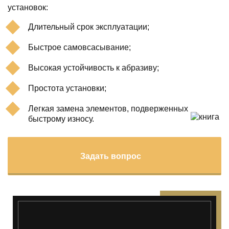
установок:
Длительный срок эксплуатации;
Быстрое самовсасывание;
Высокая устойчивость к абразиву;
Простота установки;
Легкая замена элементов, подверженных
быстрому износу.
Задать вопрос