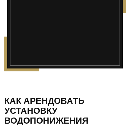
");">
КАК АРЕНДОВАТЬ
УСТАНОВКУ
ВОДОПОНИЖЕНИЯ