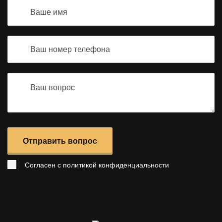
Отправить вопрос
Согласен с
политикой конфиденциальности