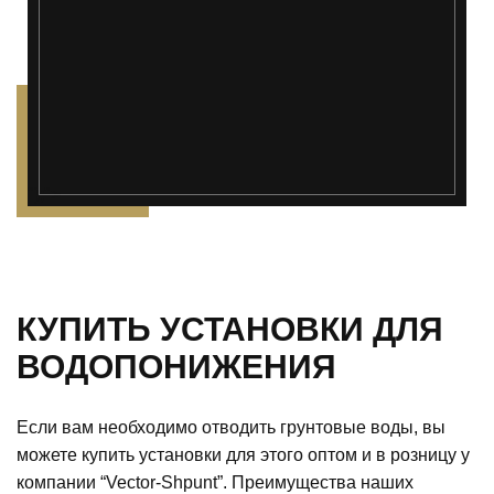
");">
КУПИТЬ УСТАНОВКИ ДЛЯ
ВОДОПОНИЖЕНИЯ
Если вам необходимо отводить грунтовые воды, вы
можете купить установки для этого оптом и в розницу у
компании “Vector-Shpunt”. Преимущества наших