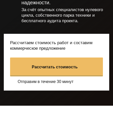
надежности.
За счёт опытных специалистов нулевого
цикла, собственного парка техники и
бесплатного аудита проекта.
Рассчитаем стоимость работ и составим
коммерческое предложение
Рассчитать стоимость
Отправим в течение 30 минут