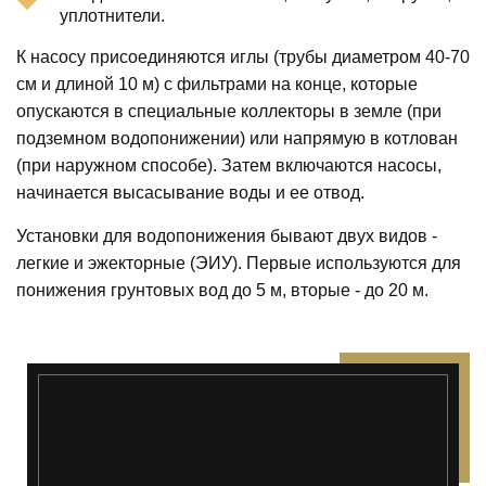
уплотнители.
К насосу присоединяются иглы (трубы диаметром 40-70
см и длиной 10 м) с фильтрами на конце, которые
опускаются в специальные коллекторы в земле (при
подземном водопонижении) или напрямую в котлован
(при наружном способе). Затем включаются насосы,
начинается высасывание воды и ее отвод.
Установки для водопонижения бывают двух видов -
легкие и эжекторные (ЭИУ). Первые используются для
понижения грунтовых вод до 5 м, вторые - до 20 м.