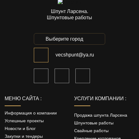
Шпунт Ларсена.
Шпунтовые работы
Выберите город
vecshpunt@ya.ru
МЕНЮ САЙТА :
УСЛУГИ КОМПАНИИ :
Информация о компании
Продажа шпунта Ларсена
Успешные проекты
Шпунтовые работы
Новости и Блог
Свайные работы
Закупки и тендеры
Крепление котлованов