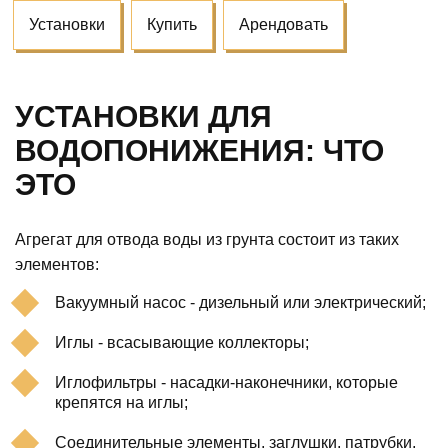
Установки
Купить
Арендовать
УСТАНОВКИ ДЛЯ
ВОДОПОНИЖЕНИЯ: ЧТО
ЭТО
Агрегат для отвода воды из грунта состоит из таких
элементов:
Вакуумный насос - дизельный или электрический;
Иглы - всасывающие коллекторы;
Иглофильтры - насадки-наконечники, которые
крепятся на иглы;
Соединительные элементы, заглушки, патрубки,