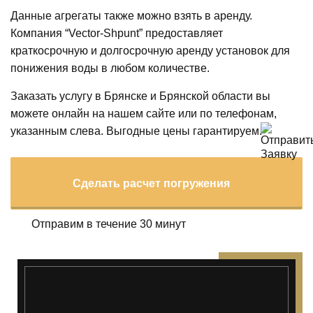
Данные агрегаты также можно взять в аренду.
Компания “Vector-Shpunt” предоставляет
краткосрочную и долгосрочную аренду установок для
понижения воды в любом количестве.
Заказать услугу в Брянске и Брянской области вы
можете онлайн на нашем сайте или по телефонам,
указанным слева. Выгодные цены гарантируем.
Сделать расчет погружения
Отправим в течение 30 минут