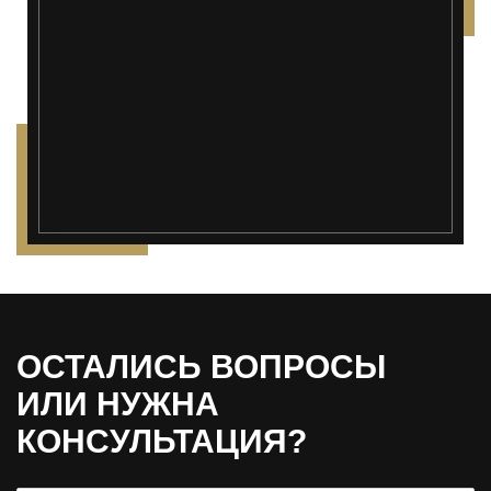
");">
ОСТАЛИСЬ ВОПРОСЫ
ИЛИ НУЖНА
КОНСУЛЬТАЦИЯ?